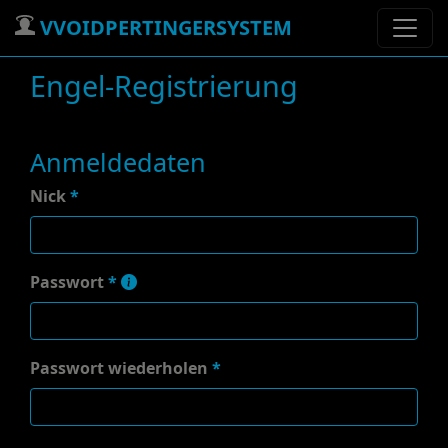
VVOIDPERTINGERSYSTEM
Engel-Registrierung
Anmeldedaten
Nick
*
Passwort
*
Passwort wiederholen
*