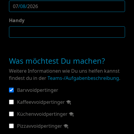
Handy
Was möchtest Du machen?
Weitere Informationen wie Du uns helfen kannst
findest du in der
Teams-/Aufgabenbeschreibung
.
Barvvoidpertinger
Kaffeevvoidpertinger
Küchenvvoidpertinger
Pizzavvoidpertinger