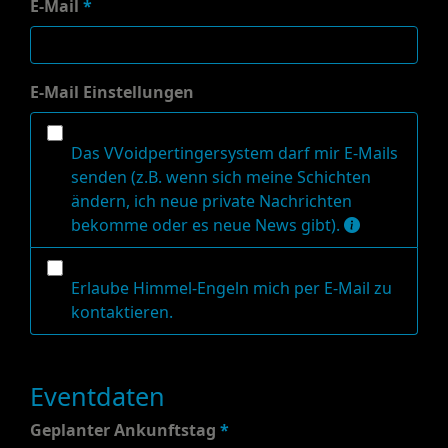
E-Mail
*
E-Mail Einstellungen
Das VVoidpertingersystem darf mir E-Mails
senden (z.B. wenn sich meine Schichten
ändern, ich neue private Nachrichten
bekomme oder es neue News gibt).
Erlaube Himmel-Engeln mich per E-Mail zu
kontaktieren.
Eventdaten
Geplanter Ankunftstag
*