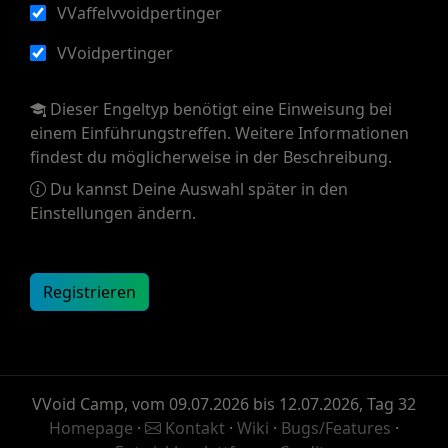
VVaffelvvoidpertinger
VVoidpertinger
Dieser Engeltyp benötigt eine Einweisung bei
einem Einführungstreffen. Weitere Informationen
findest du möglicherweise in der Beschreibung.
Du kannst Deine Auswahl später in den
Einstellungen ändern.
Registrieren
VVoid Camp, vom 09.07.2026 bis 12.07.2026, Tag 32
Homepage
·
Kontakt
·
Wiki
·
Bugs/Features
·